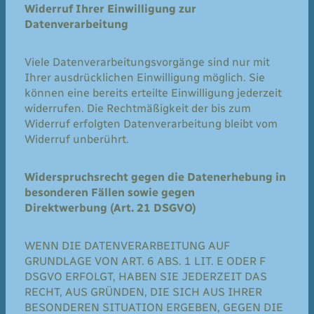
Widerruf Ihrer Einwilligung zur
Datenverarbeitung
Viele Datenverarbeitungsvorgänge sind nur mit
Ihrer ausdrücklichen Einwilligung möglich. Sie
können eine bereits erteilte Einwilligung jederzeit
widerrufen. Die Rechtmäßigkeit der bis zum
Widerruf erfolgten Datenverarbeitung bleibt vom
Widerruf unberührt.
Widerspruchsrecht gegen die Datenerhebung in
besonderen Fällen sowie gegen
Direktwerbung (Art. 21 DSGVO)
WENN DIE DATENVERARBEITUNG AUF
GRUNDLAGE VON ART. 6 ABS. 1 LIT. E ODER F
DSGVO ERFOLGT, HABEN SIE JEDERZEIT DAS
RECHT, AUS GRÜNDEN, DIE SICH AUS IHRER
BESONDEREN SITUATION ERGEBEN, GEGEN DIE