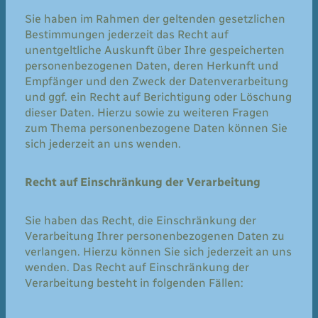
Sie haben im Rahmen der geltenden gesetzlichen
Bestimmungen jederzeit das Recht auf
unentgeltliche Auskunft über Ihre gespeicherten
personenbezogenen Daten, deren Herkunft und
Empfänger und den Zweck der Datenverarbeitung
und ggf. ein Recht auf Berichtigung oder Löschung
dieser Daten. Hierzu sowie zu weiteren Fragen
zum Thema personenbezogene Daten können Sie
sich jederzeit an uns wenden.
Recht auf Einschränkung der Verarbeitung
Sie haben das Recht, die Einschränkung der
Verarbeitung Ihrer personenbezogenen Daten zu
verlangen. Hierzu können Sie sich jederzeit an uns
wenden. Das Recht auf Einschränkung der
Verarbeitung besteht in folgenden Fällen: