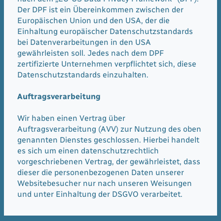
Der DPF ist ein Übereinkommen zwischen der
Europäischen Union und den USA, der die
Einhaltung europäischer Datenschutzstandards
bei Datenverarbeitungen in den USA
gewährleisten soll. Jedes nach dem DPF
zertifizierte Unternehmen verpflichtet sich, diese
Datenschutzstandards einzuhalten.
Auftragsverarbeitung
Wir haben einen Vertrag über
Auftragsverarbeitung (AVV) zur Nutzung des oben
genannten Dienstes geschlossen. Hierbei handelt
es sich um einen datenschutzrechtlich
vorgeschriebenen Vertrag, der gewährleistet, dass
dieser die personenbezogenen Daten unserer
Websitebesucher nur nach unseren Weisungen
und unter Einhaltung der DSGVO verarbeitet.