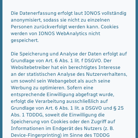
Die Datenerfassung erfolgt laut IONOS vollständig
anonymisiert, sodass sie nicht zu einzelnen
Personen zurückverfolgt werden kann. Cookies
werden von IONOS WebAnalytics nicht
gespeichert.
Die Speicherung und Analyse der Daten erfolgt auf
Grundlage von Art. 6 Abs. 1 lit. f DSGVO. Der
Websitebetreiber hat ein berechtigtes Interesse
an der statistischen Analyse des Nutzerverhaltens,
um sowohl sein Webangebot als auch seine
Werbung zu optimieren. Sofern eine
entsprechende Einwilligung abgefragt wurde,
erfolgt die Verarbeitung ausschließlich auf
Grundlage von Art. 6 Abs. 1 lit. a DSGVO und § 25
Abs. 1 TDDDG, soweit die Einwilligung die
Speicherung von Cookies oder den Zugriff auf
Informationen im Endgerät des Nutzers (z. B.
Device-Fingerprinting) im Sinne des TDDDG