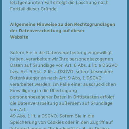
letztgenannten Fall erfolgt die Löschung nach
Fortfall dieser Gründe.
Allgemeine Hinweise zu den Rechtsgrundlagen
der Datenverarbeitung auf dieser
Website
Sofern Sie in die Datenverarbeitung eingewilligt
haben, verarbeiten wir Ihre personenbezogenen
Daten auf Grundlage von Art. 6 Abs. 1 lit. a DSGVO
bzw. Art. 9 Abs. 2 lit. a DSGVO, sofern besondere
Datenkategorien nach Art. 9 Abs. 1 DSGVO
verarbeitet werden. Im Falle einer ausdrücklichen
Einwilligung in die Übertragung
personenbezogener Daten in Drittstaaten erfolgt
die Datenverarbeitung außerdem auf Grundlage
von Art.
49 Abs. 1 lit. a DSGVO. Sofern Sie in die
Speicherung von Cookies oder in den Zugriff auf
Informationen in Ihr Endgerät (z. B. via Device-