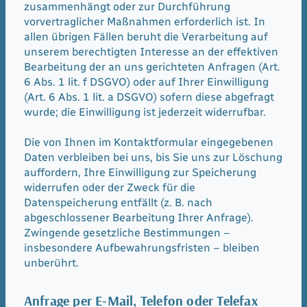
zusammenhängt oder zur Durchführung
vorvertraglicher Maßnahmen erforderlich ist. In
allen übrigen Fällen beruht die Verarbeitung auf
unserem berechtigten Interesse an der effektiven
Bearbeitung der an uns gerichteten Anfragen (Art.
6 Abs. 1 lit. f DSGVO) oder auf Ihrer Einwilligung
(Art. 6 Abs. 1 lit. a DSGVO) sofern diese abgefragt
wurde; die Einwilligung ist jederzeit widerrufbar.
Die von Ihnen im Kontaktformular eingegebenen
Daten verbleiben bei uns, bis Sie uns zur Löschung
auffordern, Ihre Einwilligung zur Speicherung
widerrufen oder der Zweck für die
Datenspeicherung entfällt (z. B. nach
abgeschlossener Bearbeitung Ihrer Anfrage).
Zwingende gesetzliche Bestimmungen –
insbesondere Aufbewahrungsfristen – bleiben
unberührt.
Anfrage per E-Mail, Telefon oder Telefax