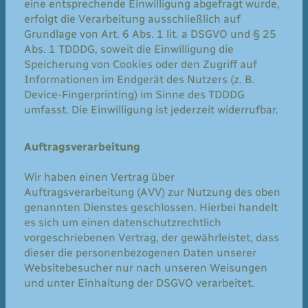
eine entsprechende Einwilligung abgefragt wurde,
erfolgt die Verarbeitung ausschließlich auf
Grundlage von Art. 6 Abs. 1 lit. a DSGVO und § 25
Abs. 1 TDDDG, soweit die Einwilligung die
Speicherung von Cookies oder den Zugriff auf
Informationen im Endgerät des Nutzers (z. B.
Device-Fingerprinting) im Sinne des TDDDG
umfasst. Die Einwilligung ist jederzeit widerrufbar.
Auftragsverarbeitung
Wir haben einen Vertrag über
Auftragsverarbeitung (AVV) zur Nutzung des oben
genannten Dienstes geschlossen. Hierbei handelt
es sich um einen datenschutzrechtlich
vorgeschriebenen Vertrag, der gewährleistet, dass
dieser die personenbezogenen Daten unserer
Websitebesucher nur nach unseren Weisungen
und unter Einhaltung der DSGVO verarbeitet.