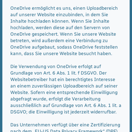
OneDrive ermöglicht es uns, einen Uploadbereich
auf unserer Website einzubinden, in dem Sie
Inhalte hochladen können. Wenn Sie Inhalte
hochladen, werden diese auf den Servern von
OneDrive gespeichert. Wenn Sie unsere Website
betreten, wird außerdem eine Verbindung zu
OneDrive aufgebaut, sodass OneDrive feststellen
kann, dass Sie unsere Website besucht haben.
Die Verwendung von OneDrive erfolgt auf
Grundlage von Art. 6 Abs. 1 lit. f DSGVO. Der
Websitebetreiber hat ein berechtigtes Interesse
an einem zuverlässigen Uploadbereich auf seiner
Website. Sofern eine entsprechende Einwilligung
abgefragt wurde, erfolgt die Verarbeitung
ausschließlich auf Grundlage von Art. 6 Abs. 1 lit. a
DSGVO; die Einwilligung ist jederzeit widerrufbar.
Das Unternehmen verfügt über eine Zertifizierung
nach dem „EU-US Data Privacy Framework“ (DPF).