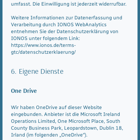
umfasst. Die Einwilligung ist jederzeit widerrufbar.
Weitere Informationen zur Datenerfassung und
Verarbeitung durch IONOS WebAnalytics
entnehmen Sie der Datenschutzerklärung von
IONOS unter folgendem Link:
https://www.ionos.de/terms-
gtc/datenschutzerklaerung/
6. Eigene Dienste
One Drive
Wir haben OneDrive auf dieser Website
eingebunden. Anbieter ist die Microsoft Ireland
Operations Limited, One Microsoft Place, South
County Business Park, Leopardstown, Dublin 18,
Irland (im folgenden „OneDrive“).