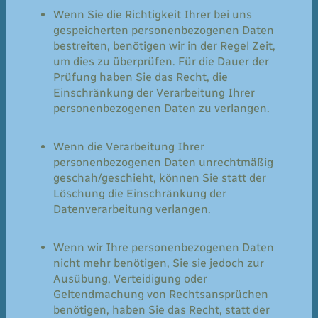
Wenn Sie die Richtigkeit Ihrer bei uns
gespeicherten personenbezogenen Daten
bestreiten, benötigen wir in der Regel Zeit,
um dies zu überprüfen. Für die Dauer der
Prüfung haben Sie das Recht, die
Einschränkung der Verarbeitung Ihrer
personenbezogenen Daten zu verlangen.
Wenn die Verarbeitung Ihrer
personenbezogenen Daten unrechtmäßig
geschah/geschieht, können Sie statt der
Löschung die Einschränkung der
Datenverarbeitung verlangen.
Wenn wir Ihre personenbezogenen Daten
nicht mehr benötigen, Sie sie jedoch zur
Ausübung, Verteidigung oder
Geltendmachung von Rechtsansprüchen
benötigen, haben Sie das Recht, statt der