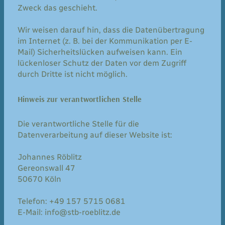
Zweck das geschieht.
Wir weisen darauf hin, dass die Datenübertragung
im Internet (z. B. bei der Kommunikation per E-
Mail) Sicherheitslücken aufweisen kann. Ein
lückenloser Schutz der Daten vor dem Zugriff
durch Dritte ist nicht möglich.
Hinweis zur verantwortlichen Stelle
Die verantwortliche Stelle für die
Datenverarbeitung auf dieser Website ist:
Johannes Röblitz
Gereonswall 47
50670 Köln
Telefon: +49 157 5715 0681
E-Mail: info@stb-roeblitz.de