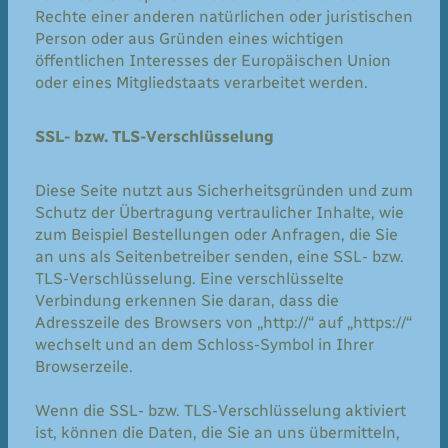
Rechte einer anderen natürlichen oder juristischen
Person oder aus Gründen eines wichtigen
öffentlichen Interesses der Europäischen Union
oder eines Mitgliedstaats verarbeitet werden.
SSL- bzw. TLS-Verschlüsselung
Diese Seite nutzt aus Sicherheitsgründen und zum
Schutz der Übertragung vertraulicher Inhalte, wie
zum Beispiel Bestellungen oder Anfragen, die Sie
an uns als Seitenbetreiber senden, eine SSL- bzw.
TLS-Verschlüsselung. Eine verschlüsselte
Verbindung erkennen Sie daran, dass die
Adresszeile des Browsers von „http://“ auf „https://“
wechselt und an dem Schloss-Symbol in Ihrer
Browserzeile.
Wenn die SSL- bzw. TLS-Verschlüsselung aktiviert
ist, können die Daten, die Sie an uns übermitteln,