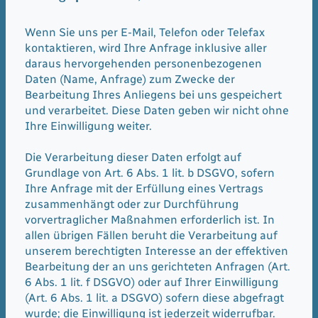
Wenn Sie uns per E-Mail, Telefon oder Telefax
kontaktieren, wird Ihre Anfrage inklusive aller
daraus hervorgehenden personenbezogenen
Daten (Name, Anfrage) zum Zwecke der
Bearbeitung Ihres Anliegens bei uns gespeichert
und verarbeitet. Diese Daten geben wir nicht ohne
Ihre Einwilligung weiter.
Die Verarbeitung dieser Daten erfolgt auf
Grundlage von Art. 6 Abs. 1 lit. b DSGVO, sofern
Ihre Anfrage mit der Erfüllung eines Vertrags
zusammenhängt oder zur Durchführung
vorvertraglicher Maßnahmen erforderlich ist. In
allen übrigen Fällen beruht die Verarbeitung auf
unserem berechtigten Interesse an der effektiven
Bearbeitung der an uns gerichteten Anfragen (Art.
6 Abs. 1 lit. f DSGVO) oder auf Ihrer Einwilligung
(Art. 6 Abs. 1 lit. a DSGVO) sofern diese abgefragt
wurde; die Einwilligung ist jederzeit widerrufbar.