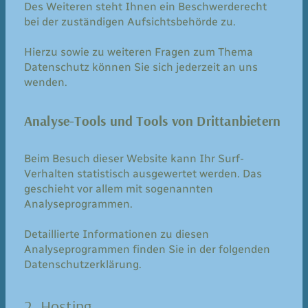
Des Weiteren steht Ihnen ein Beschwerderecht
bei der zuständigen Aufsichtsbehörde zu.
Hierzu sowie zu weiteren Fragen zum Thema
Datenschutz können Sie sich jederzeit an uns
wenden.
Analyse-Tools und Tools von Drittanbietern
Beim Besuch dieser Website kann Ihr Surf-
Verhalten statistisch ausgewertet werden. Das
geschieht vor allem mit sogenannten
Analyseprogrammen.
Detaillierte Informationen zu diesen
Analyseprogrammen finden Sie in der folgenden
Datenschutzerklärung.
2. Hosting