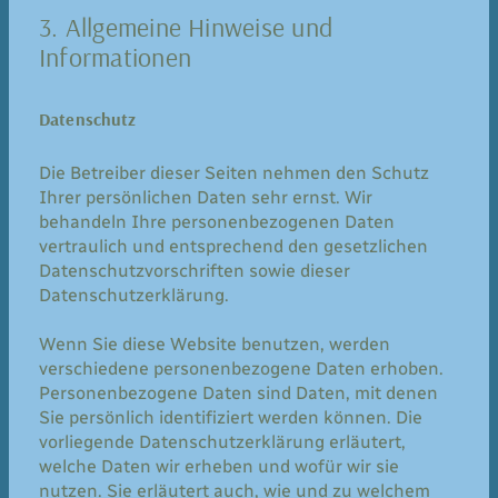
3. Allgemeine Hinweise und
Informationen
Datenschutz
Die Betreiber dieser Seiten nehmen den Schutz
Ihrer persönlichen Daten sehr ernst. Wir
behandeln Ihre personenbezogenen Daten
vertraulich und entsprechend den gesetzlichen
Datenschutzvorschriften sowie dieser
Datenschutzerklärung.
Wenn Sie diese Website benutzen, werden
verschiedene personenbezogene Daten erhoben.
Personenbezogene Daten sind Daten, mit denen
Sie persönlich identifiziert werden können. Die
vorliegende Datenschutzerklärung erläutert,
welche Daten wir erheben und wofür wir sie
nutzen. Sie erläutert auch, wie und zu welchem