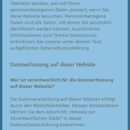
Überblick darüber, was mit Ihren
personenbezogenen Daten passiert, wenn Sie
diese Website besuchen. Personenbezogene
Daten sind alle Daten, mit denen Sie persönlich
identifiziert werden können. Ausführliche
Informationen zum Thema Datenschutz
entnehmen Sie unserer unter diesem Text
aufgeführten Datenschutzerklärung.
Datenerfassung auf dieser Website
Wer ist verantwortlich für die Datenerfassung
auf dieser Website?
Die Datenverarbeitung auf dieser Website erfolgt
durch den Websitebetreiber. Dessen Kontaktdaten
können Sie dem Abschnitt „Hinweis zur
Verantwortlichen Stelle“ in dieser
Datenschutzerklärung entnehmen.