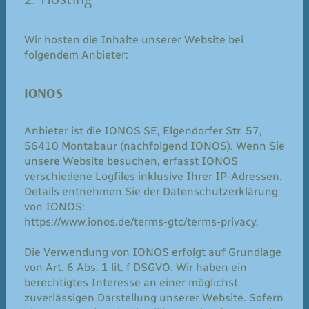
Wir hosten die Inhalte unserer Website bei
folgendem Anbieter:
IONOS
Anbieter ist die IONOS SE, Elgendorfer Str. 57,
56410 Montabaur (nachfolgend IONOS). Wenn Sie
unsere Website besuchen, erfasst IONOS
verschiedene Logfiles inklusive Ihrer IP-Adressen.
Details entnehmen Sie der Datenschutzerklärung
von IONOS:
https://www.ionos.de/terms-gtc/terms-privacy.
Die Verwendung von IONOS erfolgt auf Grundlage
von Art. 6 Abs. 1 lit. f DSGVO. Wir haben ein
berechtigtes Interesse an einer möglichst
zuverlässigen Darstellung unserer Website. Sofern