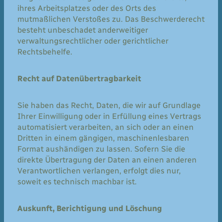
ihres Arbeitsplatzes oder des Orts des
mutmaßlichen Verstoßes zu. Das Beschwerderecht
besteht unbeschadet anderweitiger
verwaltungsrechtlicher oder gerichtlicher
Rechtsbehelfe.
Recht auf Datenübertragbarkeit
Sie haben das Recht, Daten, die wir auf Grundlage
Ihrer Einwilligung oder in Erfüllung eines Vertrags
automatisiert verarbeiten, an sich oder an einen
Dritten in einem gängigen, maschinenlesbaren
Format aushändigen zu lassen. Sofern Sie die
direkte Übertragung der Daten an einen anderen
Verantwortlichen verlangen, erfolgt dies nur,
soweit es technisch machbar ist.
Auskunft, Berichtigung und Löschung