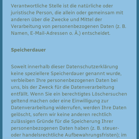
Verantwortliche Stelle ist die natürliche oder
juristische Person, die allein oder gemeinsam mit
anderen über die Zwecke und Mittel der
Verarbeitung von personenbezogenen Daten (z. B.
Namen, E-Mail-Adressen o. Ä.) entscheidet.
Speicherdauer
Soweit innerhalb dieser Datenschutzerklärung
keine speziellere Speicherdauer genannt wurde,
verbleiben Ihre personenbezogenen Daten bei
uns, bis der Zweck für die Datenverarbeitung
entfällt. Wenn Sie ein berechtigtes Löschersuchen
geltend machen oder eine Einwilligung zur
Datenverarbeitung widerrufen, werden Ihre Daten
gelöscht, sofern wir keine anderen rechtlich
zulässigen Gründe für die Speicherung Ihrer
personenbezogenen Daten haben (z. B. steuer-
oder handelsrechtliche Aufbewahrungsfristen); im