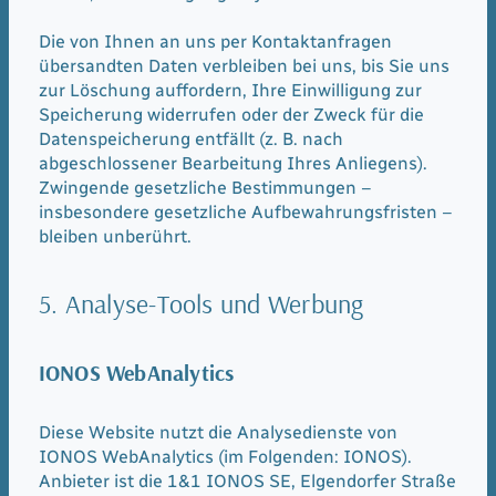
Die von Ihnen an uns per Kontaktanfragen
übersandten Daten verbleiben bei uns, bis Sie uns
zur Löschung auffordern, Ihre Einwilligung zur
Speicherung widerrufen oder der Zweck für die
Datenspeicherung entfällt (z. B. nach
abgeschlossener Bearbeitung Ihres Anliegens).
Zwingende gesetzliche Bestimmungen –
insbesondere gesetzliche Aufbewahrungsfristen –
bleiben unberührt.
5. Analyse-Tools und Werbung
IONOS WebAnalytics
Diese Website nutzt die Analysedienste von
IONOS WebAnalytics (im Folgenden: IONOS).
Anbieter ist die 1&1 IONOS SE, Elgendorfer Straße