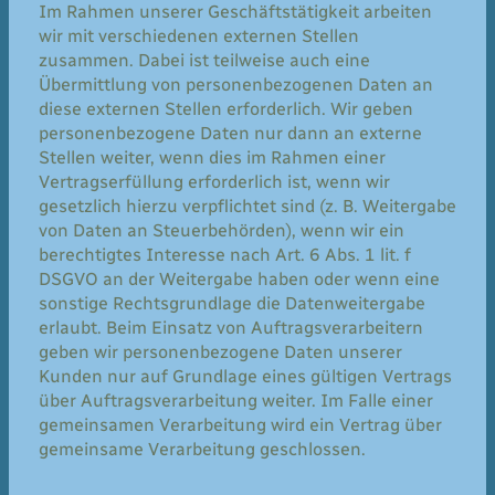
Im Rahmen unserer Geschäftstätigkeit arbeiten
wir mit verschiedenen externen Stellen
zusammen. Dabei ist teilweise auch eine
Übermittlung von personenbezogenen Daten an
diese externen Stellen erforderlich. Wir geben
personenbezogene Daten nur dann an externe
Stellen weiter, wenn dies im Rahmen einer
Vertragserfüllung erforderlich ist, wenn wir
gesetzlich hierzu verpflichtet sind (z. B. Weitergabe
von Daten an Steuerbehörden), wenn wir ein
berechtigtes Interesse nach Art. 6 Abs. 1 lit. f
DSGVO an der Weitergabe haben oder wenn eine
sonstige Rechtsgrundlage die Datenweitergabe
erlaubt. Beim Einsatz von Auftragsverarbeitern
geben wir personenbezogene Daten unserer
Kunden nur auf Grundlage eines gültigen Vertrags
über Auftragsverarbeitung weiter. Im Falle einer
gemeinsamen Verarbeitung wird ein Vertrag über
gemeinsame Verarbeitung geschlossen.