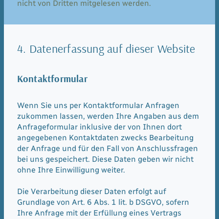
nicht von Dritten mitgelesen werden.
4. Datenerfassung auf dieser Website
Kontaktformular
Wenn Sie uns per Kontaktformular Anfragen
zukommen lassen, werden Ihre Angaben aus dem
Anfrageformular inklusive der von Ihnen dort
angegebenen Kontaktdaten zwecks Bearbeitung
der Anfrage und für den Fall von Anschlussfragen
bei uns gespeichert. Diese Daten geben wir nicht
ohne Ihre Einwilligung weiter.
Die Verarbeitung dieser Daten erfolgt auf
Grundlage von Art. 6 Abs. 1 lit. b DSGVO, sofern
Ihre Anfrage mit der Erfüllung eines Vertrags