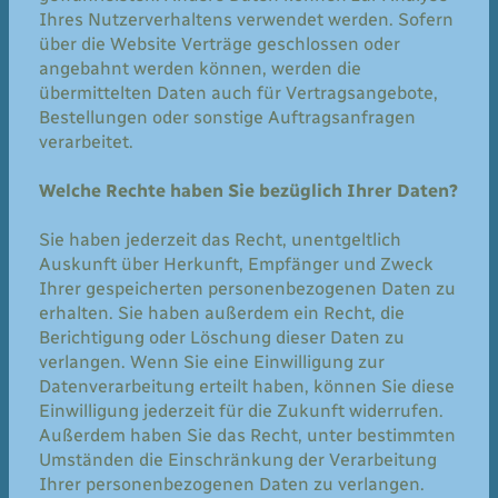
Ihres Nutzerverhaltens verwendet werden. Sofern
über die Website Verträge geschlossen oder
angebahnt werden können, werden die
übermittelten Daten auch für Vertragsangebote,
Bestellungen oder sonstige Auftragsanfragen
verarbeitet.
Welche Rechte haben Sie bezüglich Ihrer Daten?
Sie haben jederzeit das Recht, unentgeltlich
Auskunft über Herkunft, Empfänger und Zweck
Ihrer gespeicherten personenbezogenen Daten zu
erhalten. Sie haben außerdem ein Recht, die
Berichtigung oder Löschung dieser Daten zu
verlangen. Wenn Sie eine Einwilligung zur
Datenverarbeitung erteilt haben, können Sie diese
Einwilligung jederzeit für die Zukunft widerrufen.
Außerdem haben Sie das Recht, unter bestimmten
Umständen die Einschränkung der Verarbeitung
Ihrer personenbezogenen Daten zu verlangen.