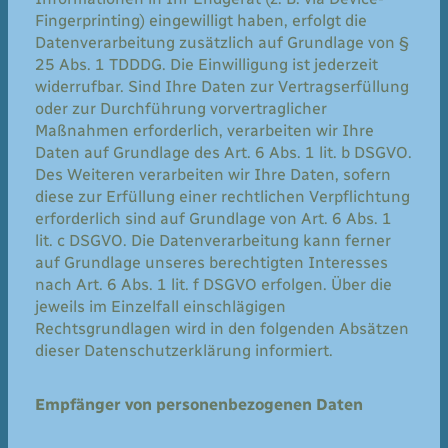
Fingerprinting) eingewilligt haben, erfolgt die
Datenverarbeitung zusätzlich auf Grundlage von §
25 Abs. 1 TDDDG. Die Einwilligung ist jederzeit
widerrufbar. Sind Ihre Daten zur Vertragserfüllung
oder zur Durchführung vorvertraglicher
Maßnahmen erforderlich, verarbeiten wir Ihre
Daten auf Grundlage des Art. 6 Abs. 1 lit. b DSGVO.
Des Weiteren verarbeiten wir Ihre Daten, sofern
diese zur Erfüllung einer rechtlichen Verpflichtung
erforderlich sind auf Grundlage von Art. 6 Abs. 1
lit. c DSGVO. Die Datenverarbeitung kann ferner
auf Grundlage unseres berechtigten Interesses
nach Art. 6 Abs. 1 lit. f DSGVO erfolgen. Über die
jeweils im Einzelfall einschlägigen
Rechtsgrundlagen wird in den folgenden Absätzen
dieser Datenschutzerklärung informiert.
Empfänger von personenbezogenen Daten