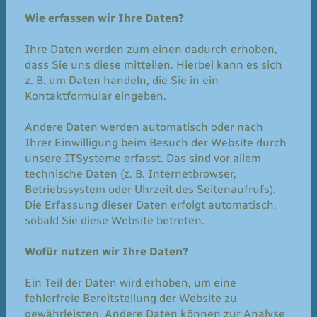
Wie erfassen wir Ihre Daten?
Ihre Daten werden zum einen dadurch erhoben,
dass Sie uns diese mitteilen. Hierbei kann es sich
z. B. um Daten handeln, die Sie in ein
Kontaktformular eingeben.
Andere Daten werden automatisch oder nach
Ihrer Einwilligung beim Besuch der Website durch
unsere ITSysteme erfasst. Das sind vor allem
technische Daten (z. B. Internetbrowser,
Betriebssystem oder Uhrzeit des Seitenaufrufs).
Die Erfassung dieser Daten erfolgt automatisch,
sobald Sie diese Website betreten.
Wofür nutzen wir Ihre Daten?
Ein Teil der Daten wird erhoben, um eine
fehlerfreie Bereitstellung der Website zu
gewährleisten. Andere Daten können zur Analyse