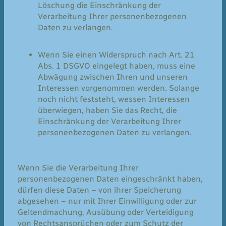
Löschung die Einschränkung der
Verarbeitung Ihrer personenbezogenen
Daten zu verlangen.
Wenn Sie einen Widerspruch nach Art. 21
Abs. 1 DSGVO eingelegt haben, muss eine
Abwägung zwischen Ihren und unseren
Interessen vorgenommen werden. Solange
noch nicht feststeht, wessen Interessen
überwiegen, haben Sie das Recht, die
Einschränkung der Verarbeitung Ihrer
personenbezogenen Daten zu verlangen.
Wenn Sie die Verarbeitung Ihrer
personenbezogenen Daten eingeschränkt haben,
dürfen diese Daten – von ihrer Speicherung
abgesehen – nur mit Ihrer Einwilligung oder zur
Geltendmachung, Ausübung oder Verteidigung
von Rechtsansprüchen oder zum Schutz der