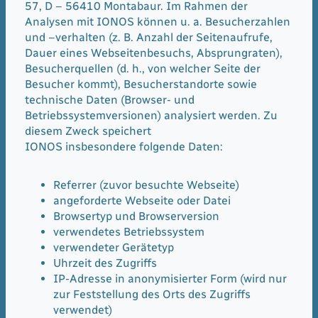
57, D – 56410 Montabaur. Im Rahmen der
Analysen mit IONOS können u. a. Besucherzahlen
und –verhalten (z. B. Anzahl der Seitenaufrufe,
Dauer eines Webseitenbesuchs, Absprungraten),
Besucherquellen (d. h., von welcher Seite der
Besucher kommt), Besucherstandorte sowie
technische Daten (Browser- und
Betriebssystemversionen) analysiert werden. Zu
diesem Zweck speichert
IONOS insbesondere folgende Daten:
Referrer (zuvor besuchte Webseite)
angeforderte Webseite oder Datei
Browsertyp und Browserversion
verwendetes Betriebssystem
verwendeter Gerätetyp
Uhrzeit des Zugriffs
IP-Adresse in anonymisierter Form (wird nur
zur Feststellung des Orts des Zugriffs
verwendet)