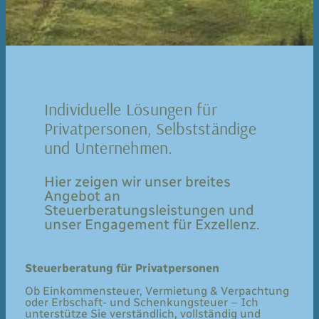
Individuelle Lösungen für
Privatpersonen, Selbstständige
und Unternehmen.
Hier zeigen wir unser breites
Angebot an
Steuerberatungsleistungen und
unser Engagement für Exzellenz.
Steuerberatung für Privatpersonen
Ob Einkommensteuer, Vermietung & Verpachtung
oder Erbschaft- und Schenkungsteuer – Ich
unterstütze Sie verständlich, vollständig und