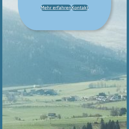
Mehr erfahren
Kontakt