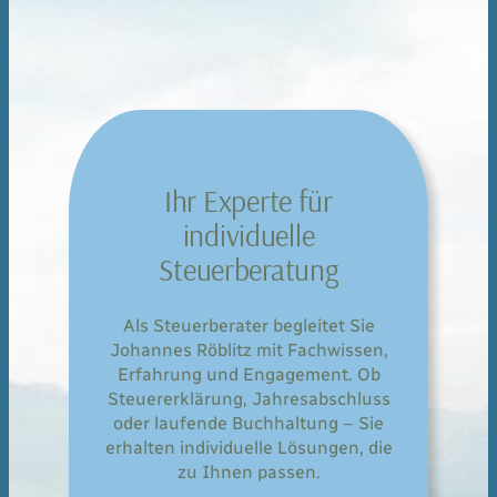
Ihr Experte für
individuelle
Steuerberatung
Als Steuerberater begleitet Sie
Johannes Röblitz mit Fachwissen,
Erfahrung und Engagement. Ob
Steuererklärung, Jahresabschluss
oder laufende Buchhaltung – Sie
erhalten individuelle Lösungen, die
zu Ihnen passen.