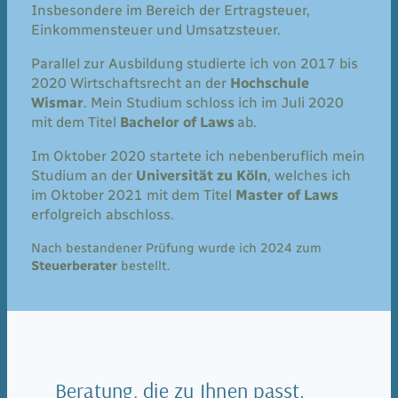
Insbesondere im Bereich der Ertragsteuer,
Einkommensteuer und Umsatzsteuer.
Parallel zur Ausbildung studierte ich von 2017 bis
2020 Wirtschaftsrecht an der
Hochschule
Wismar
. Mein Studium schloss ich im Juli 2020
mit dem Titel
Bachelor of Laws
ab.
Im Oktober 2020 startete ich nebenberuflich mein
Studium an der
Universität zu Köln
, welches ich
im Oktober 2021 mit dem Titel
Master of Laws
erfolgreich abschloss.
Nach bestandener Prüfung wurde ich 2024 zum
Steuerberater
bestellt.
Beratung, die zu Ihnen passt.