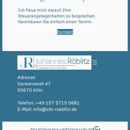
Ich freue mich darauf, Ihre
Steuerangelegenheiten zu besprechen.
Vereinbaren Sie einfach einen Termin.
Kontakt
Adresse:
Gereonswall 47
50670 Köln
Telefon: +49 157 5715 0681
E-Mail: info@stb-roeblitz.de
LinkedIn
Start
Impressum
Datenschutz