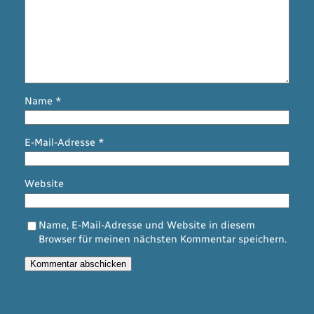
Name
*
E-Mail-Adresse
*
Website
Name, E-Mail-Adresse und Website in diesem
Browser für meinen nächsten Kommentar speichern.