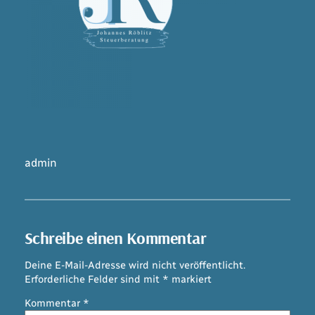
admin
Schreibe einen Kommentar
Deine E-Mail-Adresse wird nicht veröffentlicht.
Erforderliche Felder sind mit
*
markiert
Kommentar
*